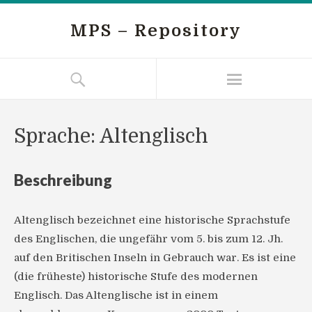
MPS – Repository
Sprache: Altenglisch
Beschreibung
Altenglisch bezeichnet eine historische Sprachstufe
des Englischen, die ungefähr vom 5. bis zum 12. Jh.
auf den Britischen Inseln in Gebrauch war. Es ist eine
(die früheste) historische Stufe des modernen
Englisch. Das Altenglische ist in einem