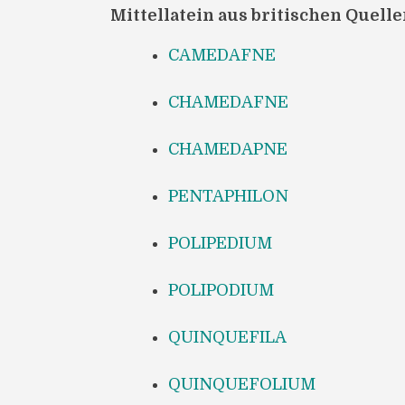
Mittellatein aus britischen Quell
CAMEDAFNE
CHAMEDAFNE
CHAMEDAPNE
PENTAPHILON
POLIPEDIUM
POLIPODIUM
QUINQUEFILA
QUINQUEFOLIUM