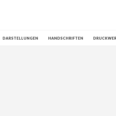
DARSTELLUNGEN
HANDSCHRIFTEN
DRUCKWE