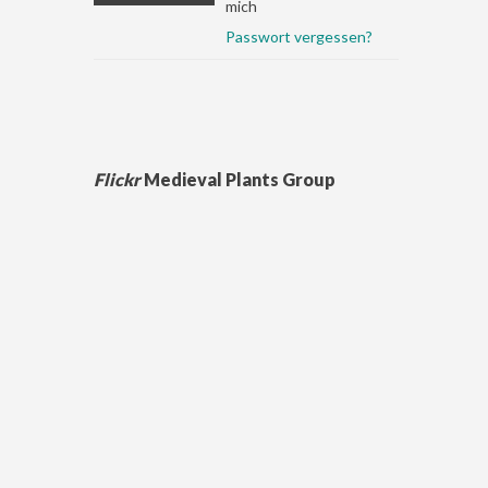
mich
Passwort vergessen?
Flickr
Medieval Plants Group