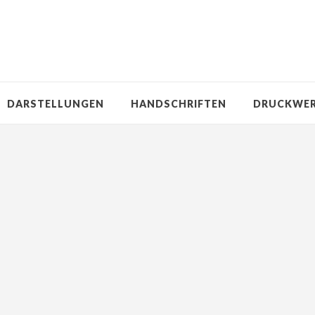
DARSTELLUNGEN
HANDSCHRIFTEN
DRUCKWE