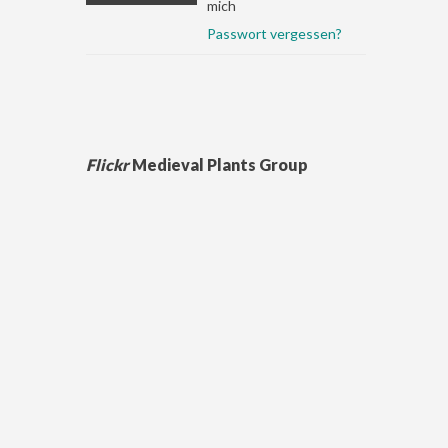
mich
Passwort vergessen?
Flickr
Medieval Plants Group