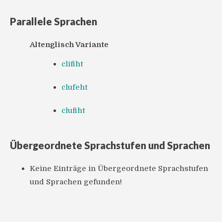
Parallele Sprachen
Altenglisch Variante
clifiht
clufeht
clufiht
Übergeordnete Sprachstufen und Sprachen
Keine Einträge in Übergeordnete Sprachstufen
und Sprachen gefunden!