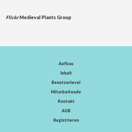
Flickr
Medieval Plants Group
Aufbau
Inhalt
Benutzerlevel
Mitarbeitende
Kontakt
AGB
Registrieren