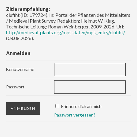
Zitierempfehlung:
clufiht (ID: 179724). In: Portal der Pflanzen des Mittelalters
/ Medieval Plant Survey. Redaktion: Helmut W. Klug.
Technische Leitung: Roman Weinberger. 2009-2026. Url:
http://medieval-plants.org/mps-daten/mps_entry/clufiht/
(08.08.2026).
Anmelden
Benutzername
Passwort
Erinnere dich an mich
Passwort vergessen?