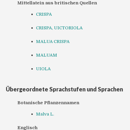
Mittellatein aus britischen Quellen
CRISPA
CRISPA, UICTORIOLA
MALUA CRISPA
MALUAM
UIOLA
Übergeordnete Sprachstufen und Sprachen
Botanische Pflanzennamen
Malva L.
Englisch