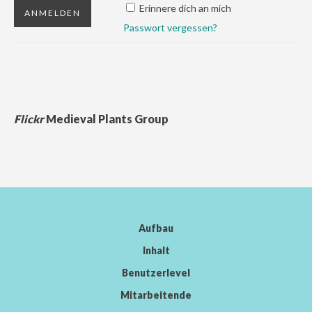
Erinnere dich an mich
Passwort vergessen?
Flickr
Medieval Plants Group
Aufbau
Inhalt
Benutzerlevel
Mitarbeitende