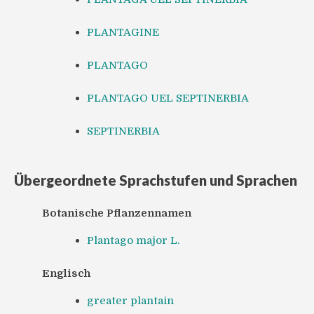
PLANTAGINE
PLANTAGO
PLANTAGO UEL SEPTINERBIA
SEPTINERBIA
Übergeordnete Sprachstufen und Sprachen
Botanische Pflanzennamen
Plantago major L.
Englisch
greater plantain