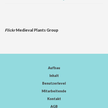
Flickr
Medieval Plants Group
Aufbau
Inhalt
Benutzerlevel
Mitarbeitende
Kontakt
AGB