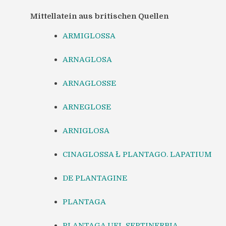
Mittellatein aus britischen Quellen
ARMIGLOSSA
ARNAGLOSA
ARNAGLOSSE
ARNEGLOSE
ARNIGLOSA
CINAGLOSSA Ł PLANTAGO. LAPATIUM
DE PLANTAGINE
PLANTAGA
PLANTAGA UEL SEPTINERBIA