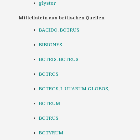
glyster
Mittellatein aus britischen Quellen
BACIDO, BOTRUS
BIBIONES
BOTRIS, BOTRUS
BOTROS
BOTROS,.I. UUARUM GLOBOS,
BOTRUM
BOTRUS
BOTYRUM