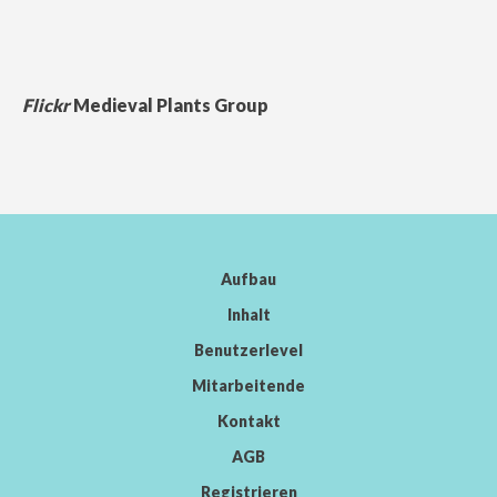
Flickr
Medieval Plants Group
Aufbau
Inhalt
Benutzerlevel
Mitarbeitende
Kontakt
AGB
Registrieren