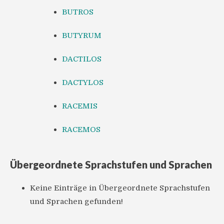
BUTROS
BUTYRUM
DACTILOS
DACTYLOS
RACEMIS
RACEMOS
Übergeordnete Sprachstufen und Sprachen
Keine Einträge in Übergeordnete Sprachstufen
und Sprachen gefunden!