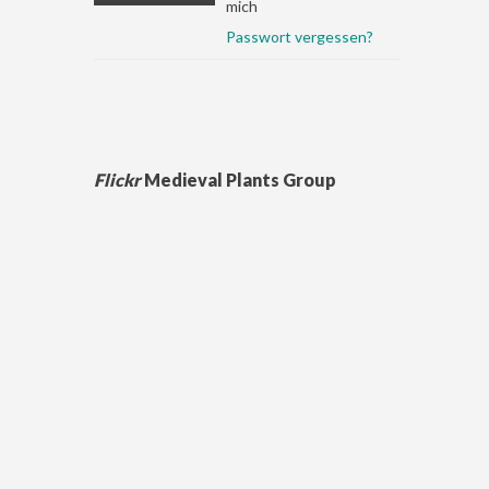
mich
Passwort vergessen?
Flickr
Medieval Plants Group