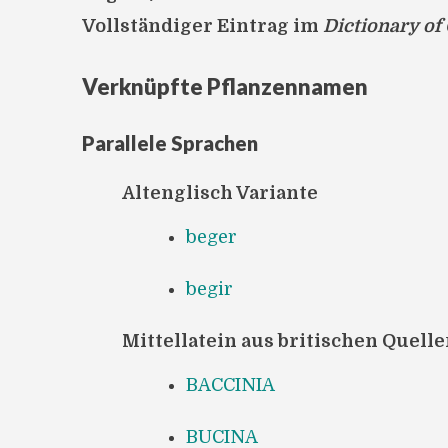
Vollständiger Eintrag im
Dictionary of
Verknüpfte Pflanzennamen
Parallele Sprachen
Altenglisch Variante
beger
begir
Mittellatein aus britischen Quell
BACCINIA
BUCINA