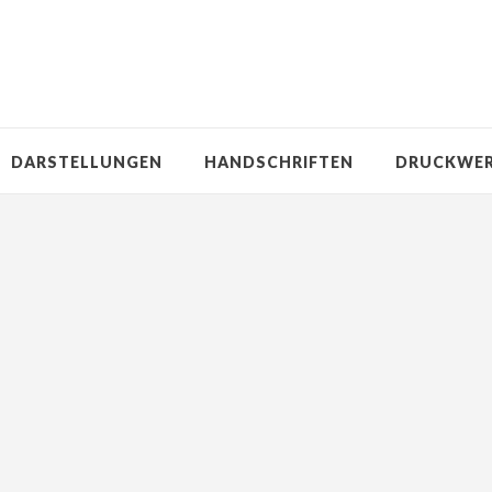
DARSTELLUNGEN
HANDSCHRIFTEN
DRUCKWE