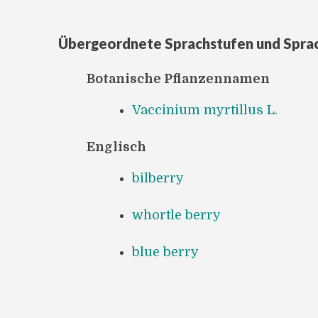
Übergeordnete Sprachstufen und Spra
Botanische Pflanzennamen
Vaccinium myrtillus L.
Englisch
bilberry
whortle berry
blue berry