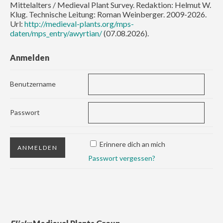
Mittelalters / Medieval Plant Survey. Redaktion: Helmut W.
Klug. Technische Leitung: Roman Weinberger. 2009-2026.
Url:
http://medieval-plants.org/mps-
daten/mps_entry/awyrtian/
(07.08.2026).
Anmelden
Benutzername
Passwort
Erinnere dich an mich
Passwort vergessen?