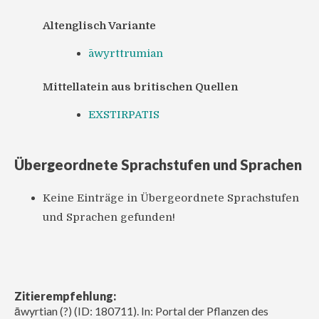
Altenglisch Variante
āwyrttrumian
Mittellatein aus britischen Quellen
EXSTIRPATIS
Übergeordnete Sprachstufen und Sprachen
Keine Einträge in Übergeordnete Sprachstufen
und Sprachen gefunden!
Zitierempfehlung:
āwyrtian (?) (ID: 180711). In: Portal der Pflanzen des