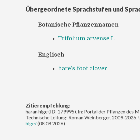
Übergeordnete Sprachstufen und Spra
Botanische Pflanzennamen
Trifolium arvense L.
Englisch
hare’s foot clover
Zitierempfehlung:
haran hige (ID: 179995). In: Portal der Pflanzen des M
Technische Leitung: Roman Weinberger. 2009-2026. 
hige/
(08.08.2026).