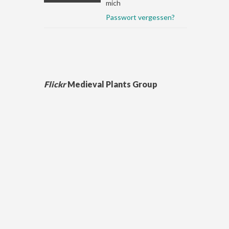
mich
Passwort vergessen?
Flickr
Medieval Plants Group