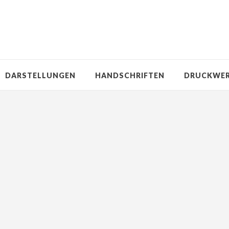
DARSTELLUNGEN
HANDSCHRIFTEN
DRUCKWE