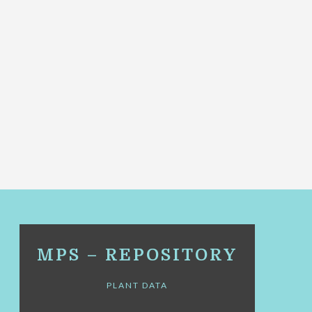
MPS – REPOSITORY
PLANT DATA