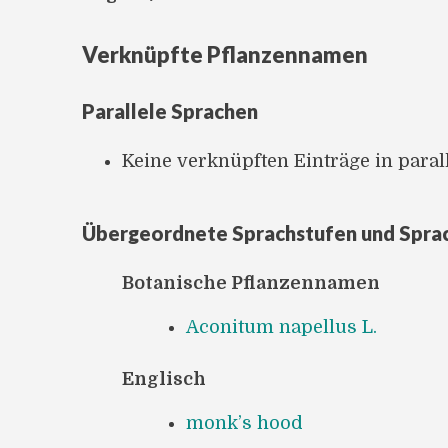
Verknüpfte Pflanzennamen
Parallele Sprachen
Keine verknüpften Einträge in para
Übergeordnete Sprachstufen und Spra
Botanische Pflanzennamen
Aconitum napellus L.
Englisch
monk’s hood