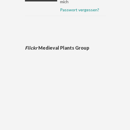
mich
Passwort vergessen?
Flickr
Medieval Plants Group