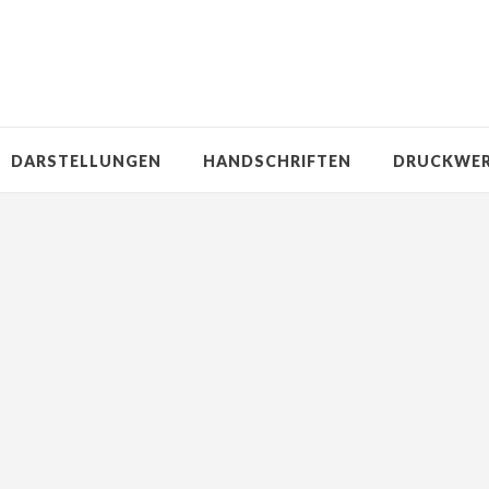
DARSTELLUNGEN
HANDSCHRIFTEN
DRUCKWE