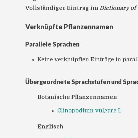
Vollständiger Eintrag im
Dictionary of
Verknüpfte Pflanzennamen
Parallele Sprachen
Keine verknüpften Einträge in para
Übergeordnete Sprachstufen und Spra
Botanische Pflanzennamen
Clinopodium vulgare L.
Englisch