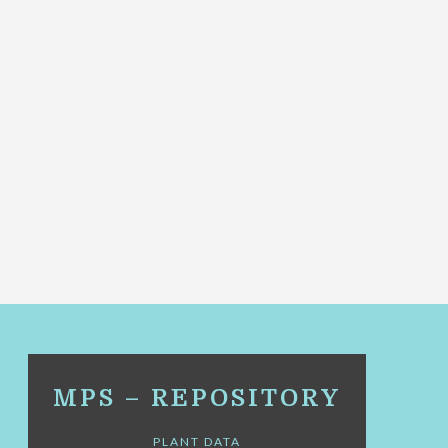
MPS – REPOSITORY
PLANT DATA