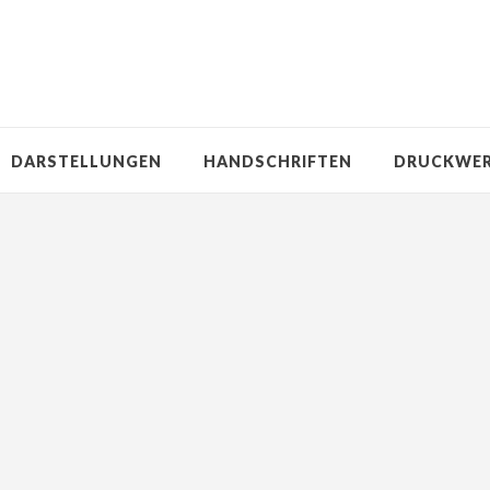
DARSTELLUNGEN
HANDSCHRIFTEN
DRUCKWE