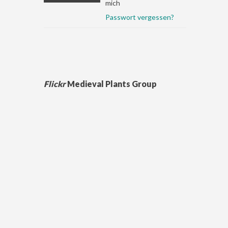
mich
Passwort vergessen?
Flickr
Medieval Plants Group