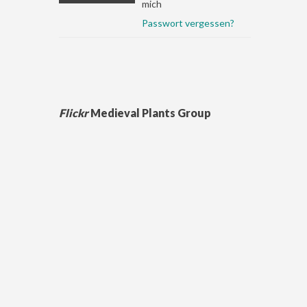
mich
Passwort vergessen?
Flickr
Medieval Plants Group