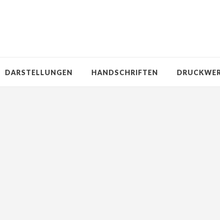
DARSTELLUNGEN
HANDSCHRIFTEN
DRUCKWE