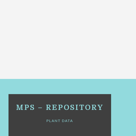
MPS – REPOSITORY
PLANT DATA