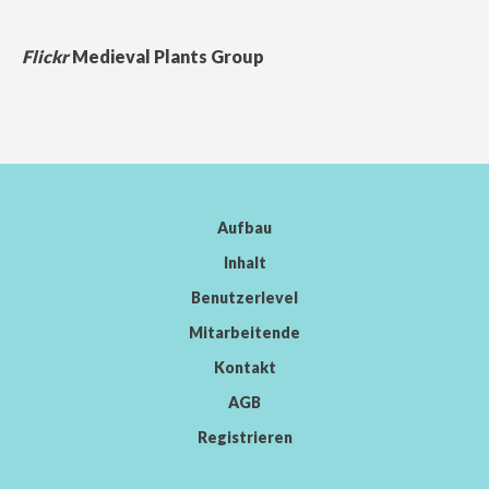
Flickr
Medieval Plants Group
Aufbau
Inhalt
Benutzerlevel
Mitarbeitende
Kontakt
AGB
Registrieren