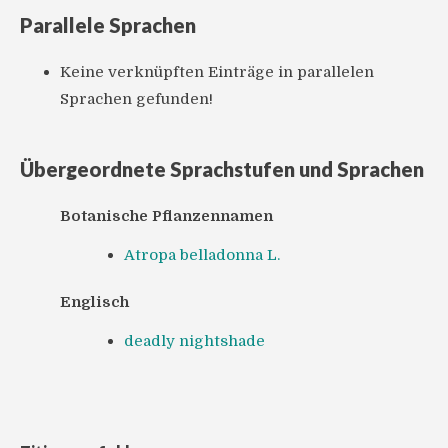
Parallele Sprachen
Keine verknüpften Einträge in parallelen
Sprachen gefunden!
Übergeordnete Sprachstufen und Sprachen
Botanische Pflanzennamen
Atropa belladonna L.
Englisch
deadly nightshade