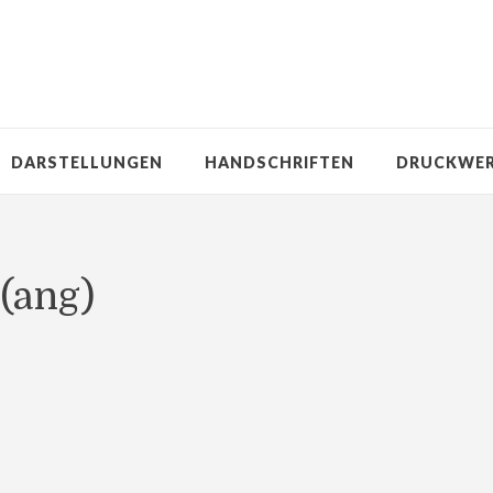
DARSTELLUNGEN
HANDSCHRIFTEN
DRUCKWE
(ang)