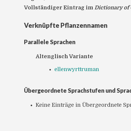
Vollständiger Eintrag im
Dictionary of
Verknüpfte Pflanzennamen
Parallele Sprachen
Altenglisch Variante
ellenwyrttruman
Übergeordnete Sprachstufen und Spra
Keine Einträge in Übergeordnete S