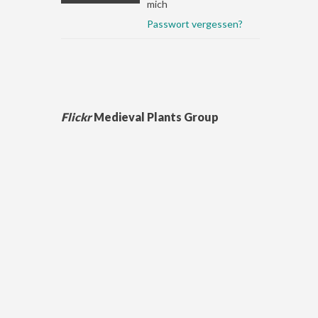
mich
Passwort vergessen?
Flickr
Medieval Plants Group