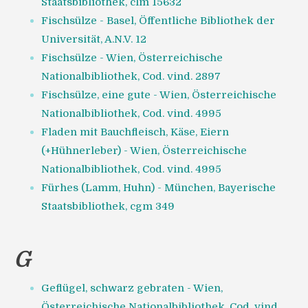
Staatsbibliothek, clm 15632
Fischsülze - Basel, Öffentliche Bibliothek der
Universität, A.N.V. 12
Fischsülze - Wien, Österreichische
Nationalbibliothek, Cod. vind. 2897
Fischsülze, eine gute - Wien, Österreichische
Nationalbibliothek, Cod. vind. 4995
Fladen mit Bauchfleisch, Käse, Eiern
(+Hühnerleber) - Wien, Österreichische
Nationalbibliothek, Cod. vind. 4995
Fürhes (Lamm, Huhn) - München, Bayerische
Staatsbibliothek, cgm 349
G
Geflügel, schwarz gebraten - Wien,
Österreichische Nationalbibliothek, Cod. vind.