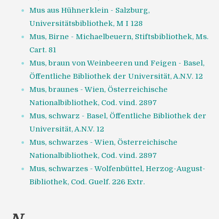
Mus aus Hühnerklein - Salzburg,
Universitätsbibliothek, M I 128
Mus, Birne - Michaelbeuern, Stiftsbibliothek, Ms.
Cart. 81
Mus, braun von Weinbeeren und Feigen - Basel,
Öffentliche Bibliothek der Universität, A.N.V. 12
Mus, braunes - Wien, Österreichische
Nationalbibliothek, Cod. vind. 2897
Mus, schwarz - Basel, Öffentliche Bibliothek der
Universität, A.N.V. 12
Mus, schwarzes - Wien, Österreichische
Nationalbibliothek, Cod. vind. 2897
Mus, schwarzes - Wolfenbüttel, Herzog-August-
Bibliothek, Cod. Guelf. 226 Extr.