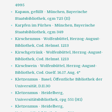
4995
Kapaun, gefüllt - München, Bayerische
Staatsbibliothek, cgm 725 (II)
Karpfen im Fürhes - München, Bayerische
Staatsbibliothek, cgm 349
Kirschenmus - Wolfenbüttel, Herzog-August-
Bibliothek, Cod. Helmst. 1213
Kirschgetränk - Wolfenbüttel, Herzog-August-
Bibliothek, Cod. Helmst. 1213
Kirschwein - Wolfenbüttel, Herzog-August-
Bibliothek, Cod. Guelf. 16.17. Aug. 4°
Kletzenmus - Basel, Öffentliche Bibliothek der
Universität, D.II.30
Kletzenmus - Heidelberg,
Universitätsbibliothek, cpg 551 (H1)
Kletzenmus - Heidelberg,