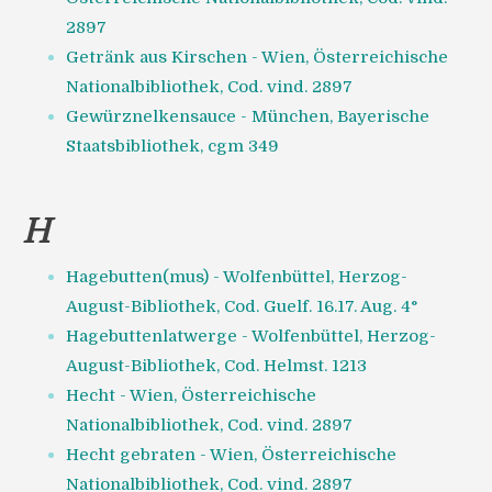
2897
Getränk aus Kirschen - Wien, Österreichische
Nationalbibliothek, Cod. vind. 2897
Gewürznelkensauce - München, Bayerische
Staatsbibliothek, cgm 349
H
Hagebutten(mus) - Wolfenbüttel, Herzog-
August-Bibliothek, Cod. Guelf. 16.17. Aug. 4°
Hagebuttenlatwerge - Wolfenbüttel, Herzog-
August-Bibliothek, Cod. Helmst. 1213
Hecht - Wien, Österreichische
Nationalbibliothek, Cod. vind. 2897
Hecht gebraten - Wien, Österreichische
Nationalbibliothek, Cod. vind. 2897