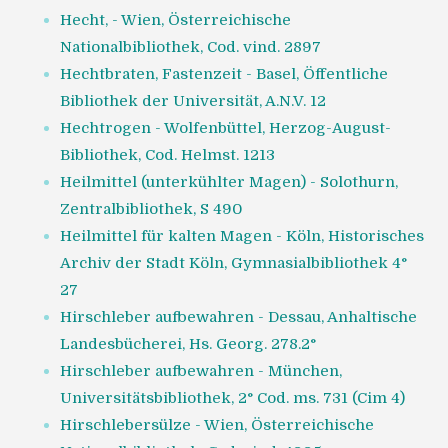
Hecht, - Wien, Österreichische
Nationalbibliothek, Cod. vind. 2897
Hechtbraten, Fastenzeit - Basel, Öffentliche
Bibliothek der Universität, A.N.V. 12
Hechtrogen - Wolfenbüttel, Herzog-August-
Bibliothek, Cod. Helmst. 1213
Heilmittel (unterkühlter Magen) - Solothurn,
Zentralbibliothek, S 490
Heilmittel für kalten Magen - Köln, Historisches
Archiv der Stadt Köln, Gymnasialbibliothek 4°
27
Hirschleber aufbewahren - Dessau, Anhaltische
Landesbücherei, Hs. Georg. 278.2°
Hirschleber aufbewahren - München,
Universitätsbibliothek, 2° Cod. ms. 731 (Cim 4)
Hirschlebersülze - Wien, Österreichische