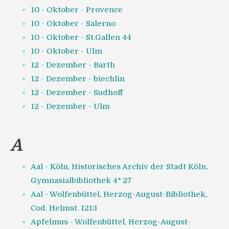
10 - Oktober - Provence
10 - Oktober - Salerno
10 - Oktober - St.Gallen 44
10 - Oktober - Ulm
12 - Dezember - Barth
12 - Dezember - biechlin
12 - Dezember - Sudhoff
12 - Dezember - Ulm
A
Aal - Köln, Historisches Archiv der Stadt Köln,
Gymnasialbibliothek 4° 27
Aal - Wolfenbüttel, Herzog-August-Bibliothek,
Cod. Helmst. 1213
Apfelmus - Wolfenbüttel, Herzog-August-