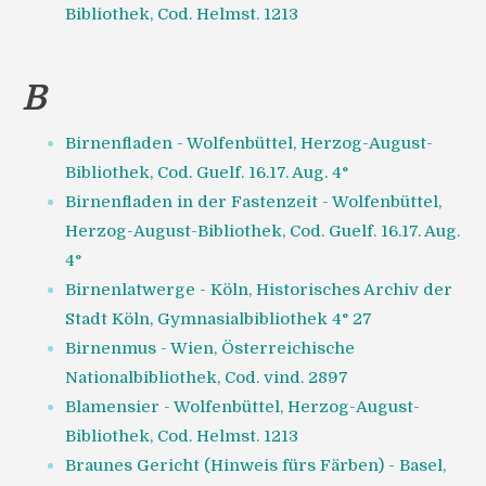
Bibliothek, Cod. Helmst. 1213
B
Birnenfladen - Wolfenbüttel, Herzog-August-
Bibliothek, Cod. Guelf. 16.17. Aug. 4°
Birnenfladen in der Fastenzeit - Wolfenbüttel,
Herzog-August-Bibliothek, Cod. Guelf. 16.17. Aug.
4°
Birnenlatwerge - Köln, Historisches Archiv der
Stadt Köln, Gymnasialbibliothek 4° 27
Birnenmus - Wien, Österreichische
Nationalbibliothek, Cod. vind. 2897
Blamensier - Wolfenbüttel, Herzog-August-
Bibliothek, Cod. Helmst. 1213
Braunes Gericht (Hinweis fürs Färben) - Basel,