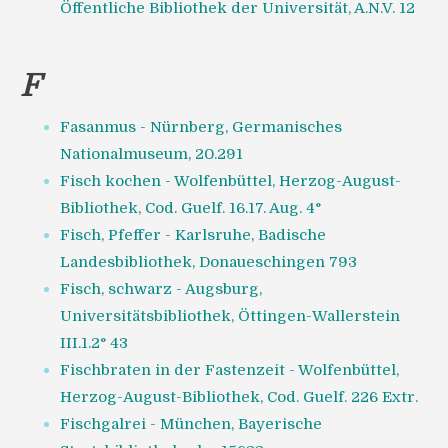
Öffentliche Bibliothek der Universität, A.N.V. 12
F
Fasanmus - Nürnberg, Germanisches
Nationalmuseum, 20.291
Fisch kochen - Wolfenbüttel, Herzog-August-
Bibliothek, Cod. Guelf. 16.17. Aug. 4°
Fisch, Pfeffer - Karlsruhe, Badische
Landesbibliothek, Donaueschingen 793
Fisch, schwarz - Augsburg,
Universitätsbibliothek, Öttingen-Wallerstein
III.1.2° 43
Fischbraten in der Fastenzeit - Wolfenbüttel,
Herzog-August-Bibliothek, Cod. Guelf. 226 Extr.
Fischgalrei - München, Bayerische