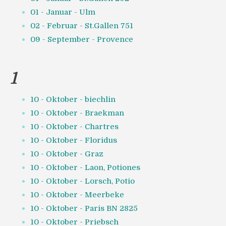
01 - Januar - Ulm
02 - Februar - St.Gallen 751
09 - September - Provence
1
10 - Oktober - biechlin
10 - Oktober - Braekman
10 - Oktober - Chartres
10 - Oktober - Floridus
10 - Oktober - Graz
10 - Oktober - Laon, Potiones
10 - Oktober - Lorsch, Potio
10 - Oktober - Meerbeke
10 - Oktober - Paris BN 2825
10 - Oktober - Priebsch