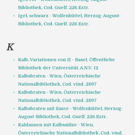
Bibliothek, Cod. Guelf. 226 Extr.
Igel, schwarz - Wolfenbüttel, Herzog-August-
Bibliothek, Cod. Guelf. 226 Extr.
K
Kalb, Variationen von II - Basel, Öffentliche
Bibliothek der Universität, A.N.V. 12
Kalbsbraten - Wien, Österreichische
Nationalbibliothek, Cod. vind. 2897
Kalbsbraten - Wien, Österreichische
Nationalbibliothek, Cod. vind. 2897
Kalbsbraten mit Sauce - Wolfenbüttel, Herzog-
August-Bibliothek, Cod. Guelf. 226 Extr.
Kaldaunen mit Kalbssülze - Wien,
Österreichische Nationalbibliothek, Cod. vind.