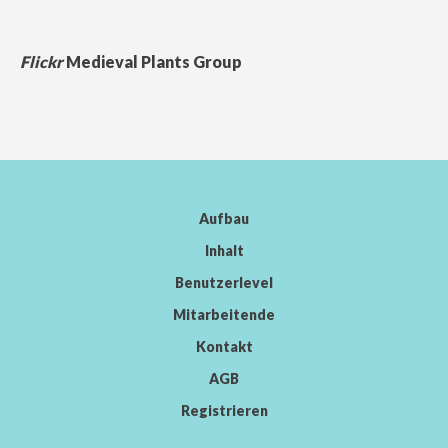
Flickr
Medieval Plants Group
Aufbau
Inhalt
Benutzerlevel
Mitarbeitende
Kontakt
AGB
Registrieren