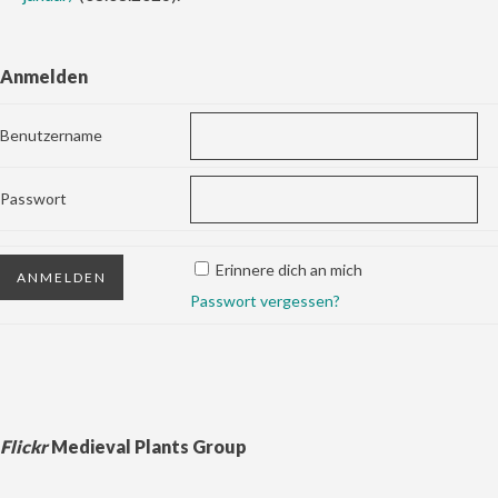
Anmelden
Benutzername
Passwort
Erinnere dich an mich
Passwort vergessen?
Flickr
Medieval Plants Group