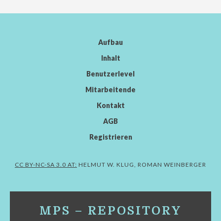
Aufbau
Inhalt
Benutzerlevel
Mitarbeitende
Kontakt
AGB
Registrieren
CC BY-NC-SA 3.0 AT:
HELMUT W. KLUG, ROMAN WEINBERGER
MPS – REPOSITORY