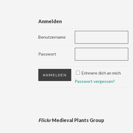
Anmelden
Benutzername
Passwort
Erinnere dich an mich
Passwort vergessen?
Flickr
Medieval Plants Group