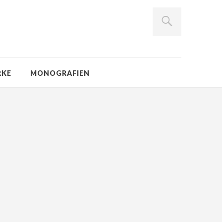
RKE
MONOGRAFIEN