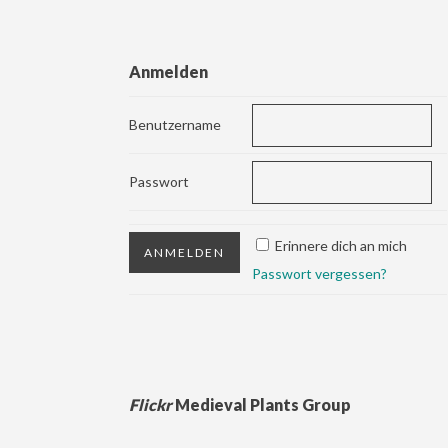
Anmelden
Benutzername
Passwort
Erinnere dich an mich
Passwort vergessen?
Flickr
Medieval Plants Group