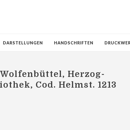
DARSTELLUNGEN
HANDSCHRIFTEN
DRUCKWE
Wolfenbüttel, Herzog-
iothek, Cod. Helmst. 1213