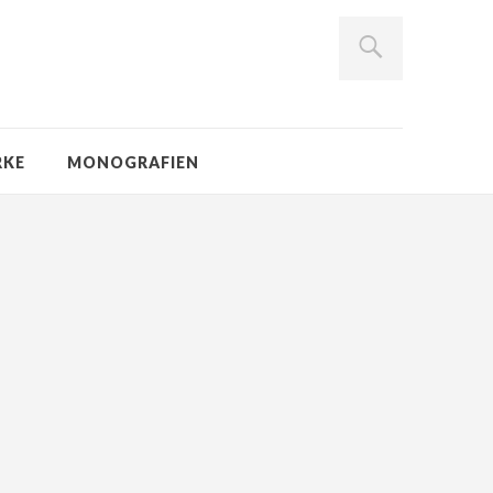
RKE
MONOGRAFIEN