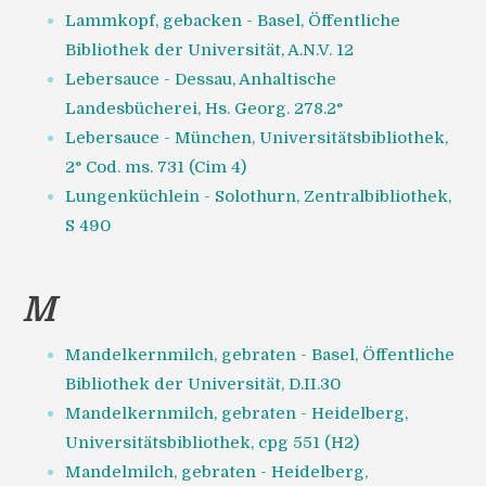
Lammkopf, gebacken - Basel, Öffentliche
Bibliothek der Universität, A.N.V. 12
Lebersauce - Dessau, Anhaltische
Landesbücherei, Hs. Georg. 278.2°
Lebersauce - München, Universitätsbibliothek,
2° Cod. ms. 731 (Cim 4)
Lungenküchlein - Solothurn, Zentralbibliothek,
S 490
M
Mandelkernmilch, gebraten - Basel, Öffentliche
Bibliothek der Universität, D.II.30
Mandelkernmilch, gebraten - Heidelberg,
Universitätsbibliothek, cpg 551 (H2)
Mandelmilch, gebraten - Heidelberg,