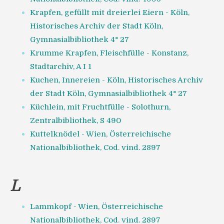
Krapfen, gefüllt mit dreierlei Eiern - Köln,
Historisches Archiv der Stadt Köln,
Gymnasialbibliothek 4° 27
Krumme Krapfen, Fleischfülle - Konstanz,
Stadtarchiv, A I 1
Kuchen, Innereien - Köln, Historisches Archiv
der Stadt Köln, Gymnasialbibliothek 4° 27
Küchlein, mit Fruchtfülle - Solothurn,
Zentralbibliothek, S 490
Kuttelknödel - Wien, Österreichische
Nationalbibliothek, Cod. vind. 2897
L
Lammkopf - Wien, Österreichische
Nationalbibliothek, Cod. vind. 2897