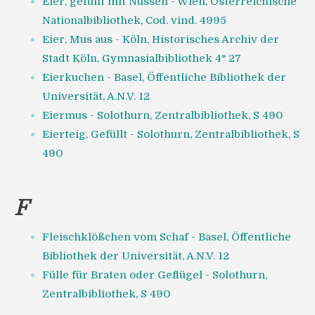
Eier, gefüllt mit Nüssen - Wien, Österreichische
Nationalbibliothek, Cod. vind. 4995
Eier, Mus aus - Köln, Historisches Archiv der
Stadt Köln, Gymnasialbibliothek 4° 27
Eierkuchen - Basel, Öffentliche Bibliothek der
Universität, A.N.V. 12
Eiermus - Solothurn, Zentralbibliothek, S 490
Eierteig, Gefüllt - Solothurn, Zentralbibliothek, S
490
F
Fleischklößchen vom Schaf - Basel, Öffentliche
Bibliothek der Universität, A.N.V. 12
Fülle für Braten oder Geflügel - Solothurn,
Zentralbibliothek, S 490