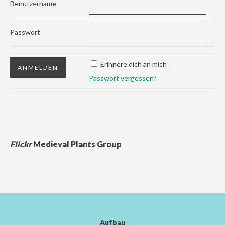
Benutzername
Passwort
Erinnere dich an mich
Passwort vergessen?
Flickr
Medieval Plants Group
Aufbau