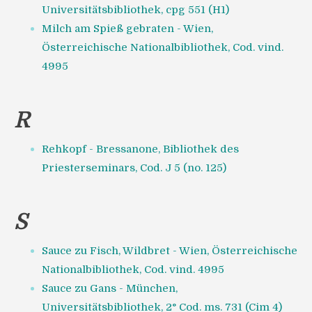
Universitätsbibliothek, cpg 551 (H1)
Milch am Spieß gebraten - Wien,
Österreichische Nationalbibliothek, Cod. vind.
4995
R
Rehkopf - Bressanone, Bibliothek des
Priesterseminars, Cod. J 5 (no. 125)
S
Sauce zu Fisch, Wildbret - Wien, Österreichische
Nationalbibliothek, Cod. vind. 4995
Sauce zu Gans - München,
Universitätsbibliothek, 2° Cod. ms. 731 (Cim 4)