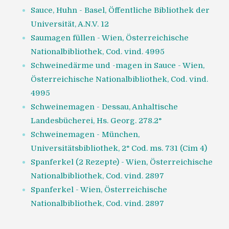
Sauce, Huhn - Basel, Öffentliche Bibliothek der
Universität, A.N.V. 12
Saumagen füllen - Wien, Österreichische
Nationalbibliothek, Cod. vind. 4995
Schweinedärme und -magen in Sauce - Wien,
Österreichische Nationalbibliothek, Cod. vind.
4995
Schweinemagen - Dessau, Anhaltische
Landesbücherei, Hs. Georg. 278.2°
Schweinemagen - München,
Universitätsbibliothek, 2° Cod. ms. 731 (Cim 4)
Spanferkel (2 Rezepte) - Wien, Österreichische
Nationalbibliothek, Cod. vind. 2897
Spanferkel - Wien, Österreichische
Nationalbibliothek, Cod. vind. 2897