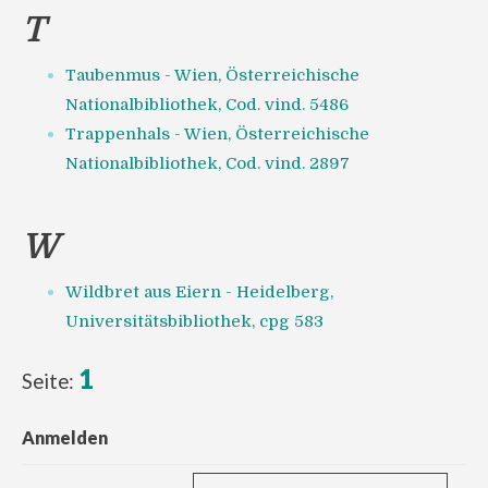
T
Taubenmus - Wien, Österreichische
Nationalbibliothek, Cod. vind. 5486
Trappenhals - Wien, Österreichische
Nationalbibliothek, Cod. vind. 2897
W
Wildbret aus Eiern - Heidelberg,
Universitätsbibliothek, cpg 583
1
Seite:
Anmelden