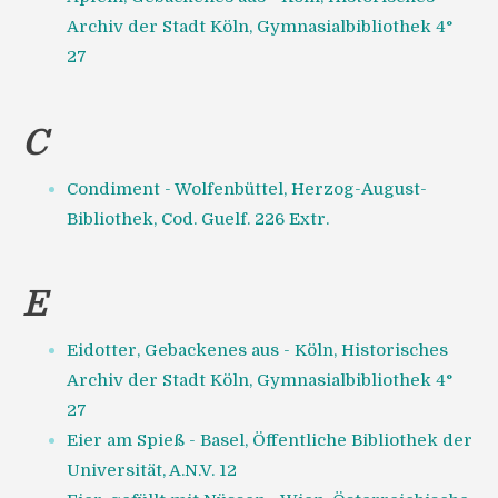
Archiv der Stadt Köln, Gymnasialbibliothek 4°
27
C
Condiment - Wolfenbüttel, Herzog-August-
Bibliothek, Cod. Guelf. 226 Extr.
E
Eidotter, Gebackenes aus - Köln, Historisches
Archiv der Stadt Köln, Gymnasialbibliothek 4°
27
Eier am Spieß - Basel, Öffentliche Bibliothek der
Universität, A.N.V. 12