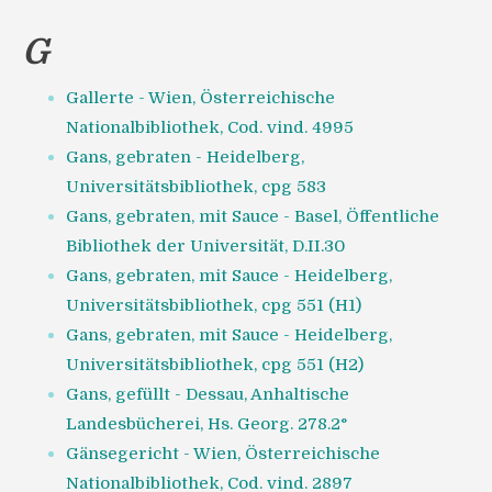
G
Gallerte - Wien, Österreichische
Nationalbibliothek, Cod. vind. 4995
Gans, gebraten - Heidelberg,
Universitätsbibliothek, cpg 583
Gans, gebraten, mit Sauce - Basel, Öffentliche
Bibliothek der Universität, D.II.30
Gans, gebraten, mit Sauce - Heidelberg,
Universitätsbibliothek, cpg 551 (H1)
Gans, gebraten, mit Sauce - Heidelberg,
Universitätsbibliothek, cpg 551 (H2)
Gans, gefüllt - Dessau, Anhaltische
Landesbücherei, Hs. Georg. 278.2°
Gänsegericht - Wien, Österreichische
Nationalbibliothek, Cod. vind. 2897