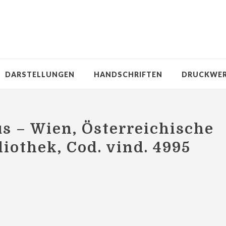
DARSTELLUNGEN
HANDSCHRIFTEN
DRUCKWE
 – Wien, Österreichische
liothek, Cod. vind. 4995