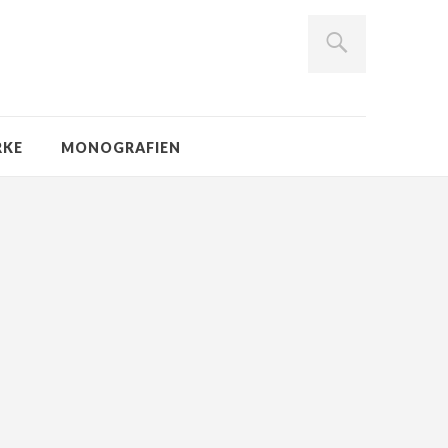
RKE
MONOGRAFIEN