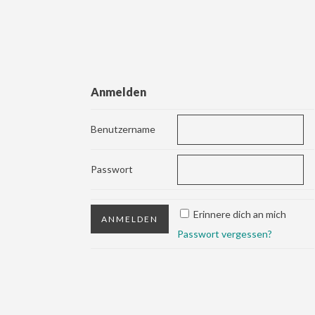
Anmelden
Benutzername
Passwort
Erinnere dich an mich
Passwort vergessen?