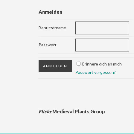
Anmelden
Benutzername
Passwort
Erinnere dich an mich
Passwort vergessen?
Flickr
Medieval Plants Group