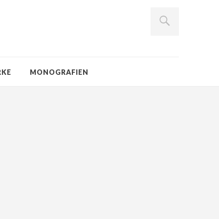
RKE
MONOGRAFIEN