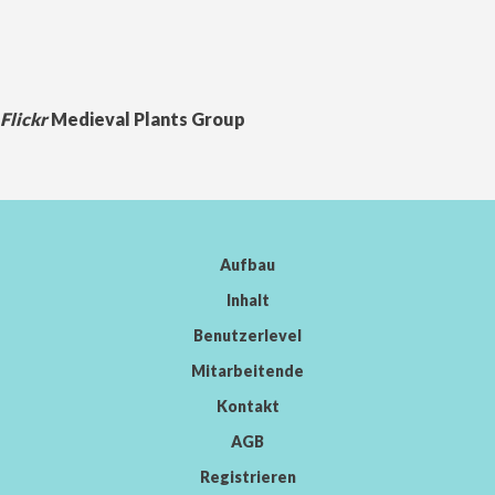
Flickr
Medieval Plants Group
Aufbau
Inhalt
Benutzerlevel
Mitarbeitende
Kontakt
AGB
Registrieren