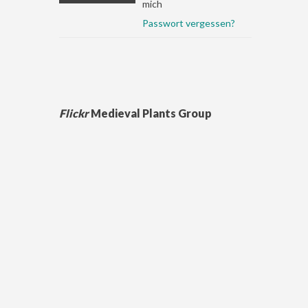
mich
Passwort vergessen?
Flickr
Medieval Plants Group