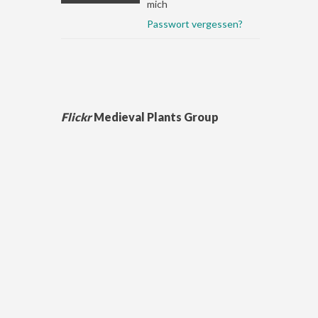
mich
Passwort vergessen?
Flickr
Medieval Plants Group