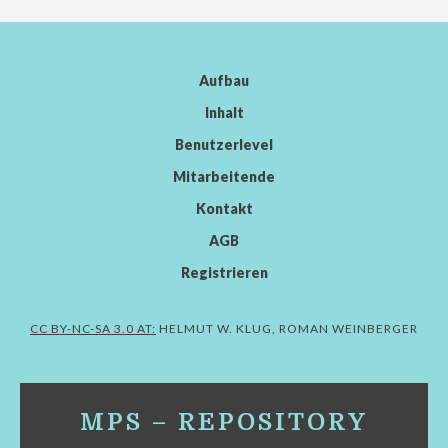
Aufbau
Inhalt
Benutzerlevel
Mitarbeitende
Kontakt
AGB
Registrieren
CC BY-NC-SA 3.0 AT:
HELMUT W. KLUG, ROMAN WEINBERGER
MPS – REPOSITORY