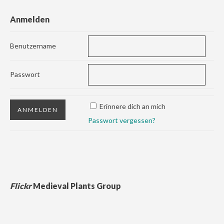
Anmelden
Benutzername
Passwort
Erinnere dich an mich
Passwort vergessen?
Flickr
Medieval Plants Group