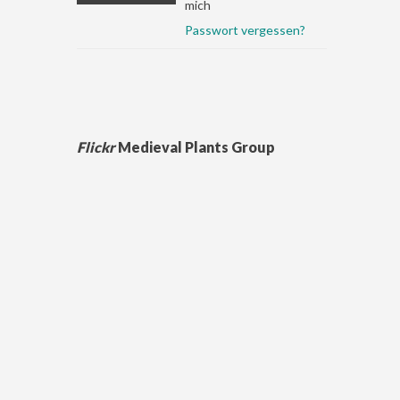
mich
Passwort vergessen?
Flickr
Medieval Plants Group