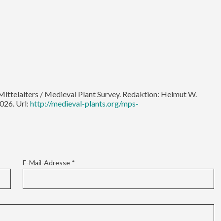
 Mittelalters / Medieval Plant Survey. Redaktion: Helmut W.
026. Url:
http://medieval-plants.org/mps-
E-Mail-Adresse
*