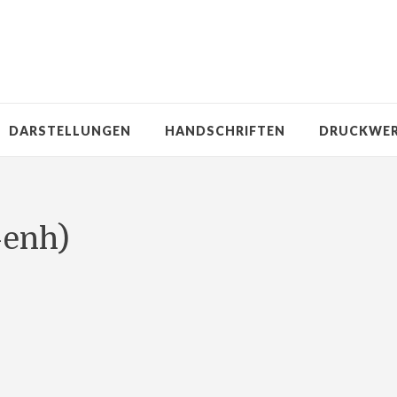
DARSTELLUNGEN
HANDSCHRIFTEN
DRUCKWE
-enh)