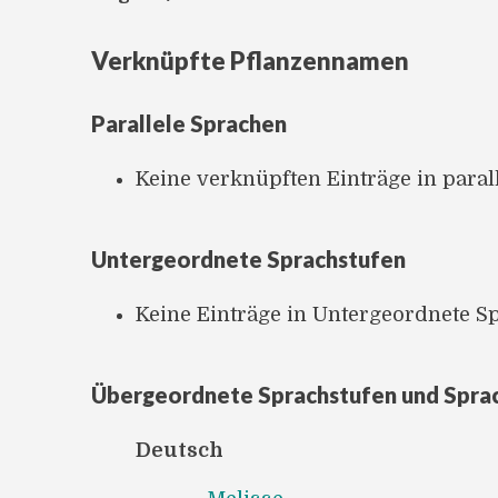
Verknüpfte Pflanzennamen
Parallele Sprachen
Keine verknüpften Einträge in para
Untergeordnete Sprachstufen
Keine Einträge in Untergeordnete S
Übergeordnete Sprachstufen und Spra
Deutsch