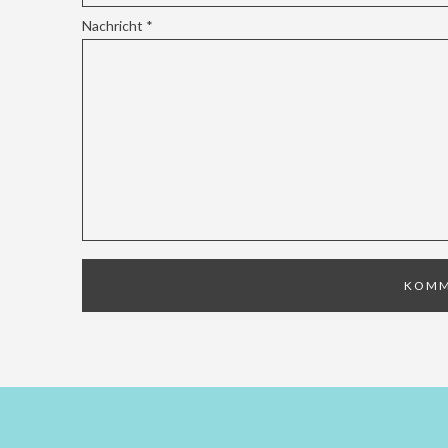
Nachricht
*