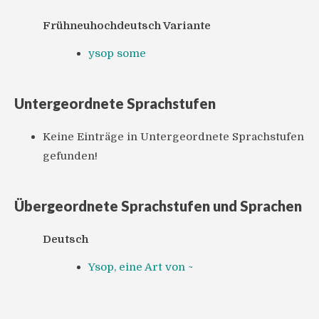
Frühneuhochdeutsch Variante
ysop some
Untergeordnete Sprachstufen
Keine Einträge in Untergeordnete Sprachstufen
gefunden!
Übergeordnete Sprachstufen und Sprachen
Deutsch
Ysop, eine Art von ~