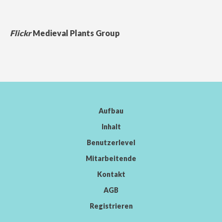
Flickr
Medieval Plants Group
Aufbau
Inhalt
Benutzerlevel
Mitarbeitende
Kontakt
AGB
Registrieren