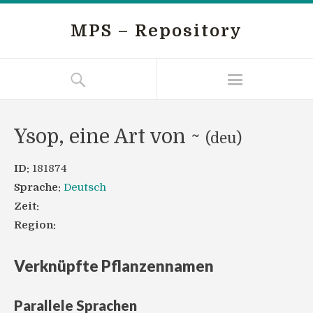
MPS – Repository
Ysop, eine Art von ~
(deu)
ID:
181874
Sprache:
Deutsch
Zeit:
Region:
Verknüpfte Pflanzennamen
Parallele Sprachen