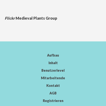
Flickr
Medieval Plants Group
Aufbau
Inhalt
Benutzerlevel
Mitarbeitende
Kontakt
AGB
Registrieren