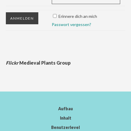
Erinnere dich an mich
Passwort vergessen?
Flickr
Medieval Plants Group
Aufbau
Inhalt
Benutzerlevel