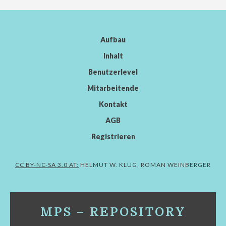
Aufbau
Inhalt
Benutzerlevel
Mitarbeitende
Kontakt
AGB
Registrieren
CC BY-NC-SA 3.0 AT:
HELMUT W. KLUG, ROMAN WEINBERGER
MPS – REPOSITORY