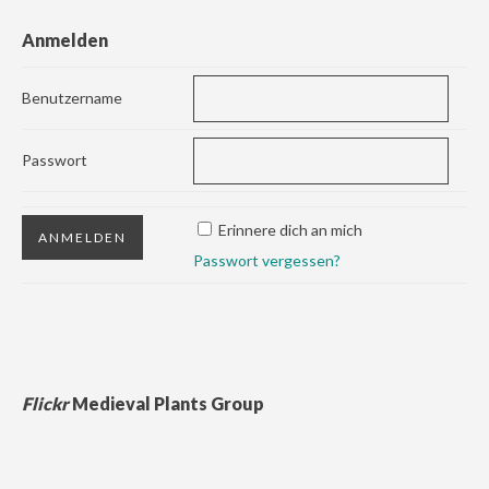
Anmelden
Benutzername
Passwort
Erinnere dich an mich
Passwort vergessen?
Flickr
Medieval Plants Group