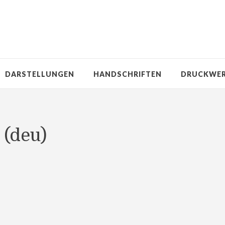
DARSTELLUNGEN
HANDSCHRIFTEN
DRUCKWE
n
(deu)