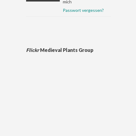
mich
Passwort vergessen?
Flickr
Medieval Plants Group