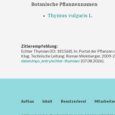
Botanische Pflanzennamen
Thymus vulgaris L.
Zitierempfehlung:
Echter Thymian (ID: 181568). In: Portal der Pflanzen 
Klug. Technische Leitung: Roman Weinberger. 2009-2
daten/mps_entry/echter-thymian/
(07.08.2026).
Aufbau
Inhalt
Benutzerlevel
Mitarbeite