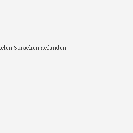
llelen Sprachen gefunden!