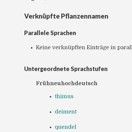
Verknüpfte Pflanzennamen
Parallele Sprachen
Keine verknüpften Einträge in para
Untergeordnete Sprachstufen
Frühneuhochdeutsch
thimus
deiment
quendel