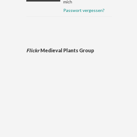
mich
Passwort vergessen?
Flickr
Medieval Plants Group