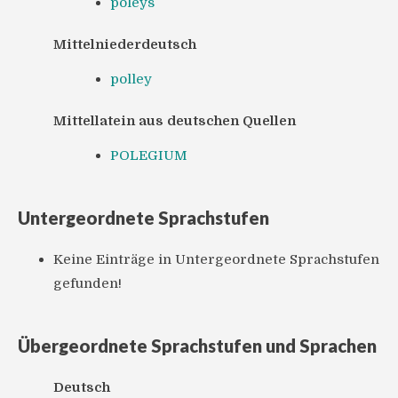
poleys
Mittelniederdeutsch
polley
Mittellatein aus deutschen Quellen
POLEGIUM
Untergeordnete Sprachstufen
Keine Einträge in Untergeordnete Sprachstufen
gefunden!
Übergeordnete Sprachstufen und Sprachen
Deutsch