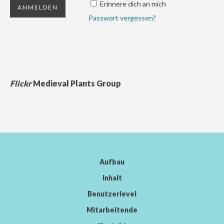
Erinnere dich an mich
Passwort vergessen?
Flickr
Medieval Plants Group
Aufbau
Inhalt
Benutzerlevel
Mitarbeitende