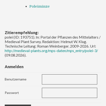
Poleiminze
Zitierempfehlung:
polei (ID: 193751). In: Portal der Pflanzen des Mittelalters /
Medieval Plant Survey. Redaktion: Helmut W. Klug.
Technische Leitung: Roman Weinberger. 2009-2026. Url:
http://medieval-plants.org/mps-daten/mps_entry/polei-3/
(09.08.2026).
Anmelden
Benutzername
Passwort