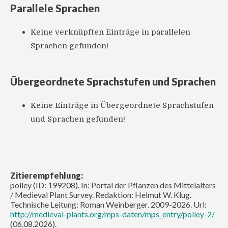
Parallele Sprachen
Keine verknüpften Einträge in parallelen
Sprachen gefunden!
Übergeordnete Sprachstufen und Sprachen
Keine Einträge in Übergeordnete Sprachstufen
und Sprachen gefunden!
Zitierempfehlung:
polley (ID: 199208). In: Portal der Pflanzen des Mittelalters
/ Medieval Plant Survey. Redaktion: Helmut W. Klug.
Technische Leitung: Roman Weinberger. 2009-2026. Url:
http://medieval-plants.org/mps-daten/mps_entry/polley-2/
(06.08.2026).