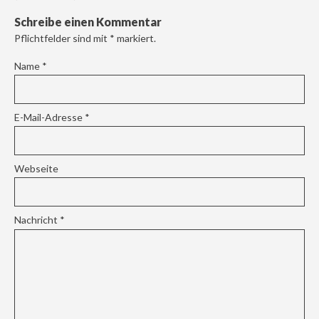
Schreibe einen Kommentar
Pflichtfelder sind mit
*
markiert.
Name
*
E-Mail-Adresse
*
Webseite
Nachricht
*