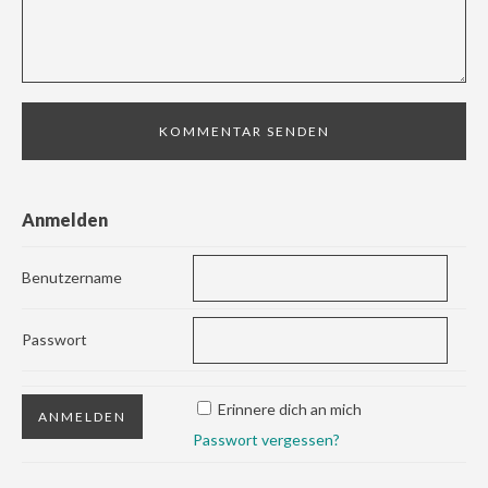
Anmelden
Benutzername
Passwort
Erinnere dich an mich
Passwort vergessen?