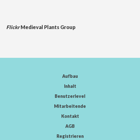
Flickr
Medieval Plants Group
Aufbau
Inhalt
Benutzerlevel
Mitarbeitende
Kontakt
AGB
Registrieren