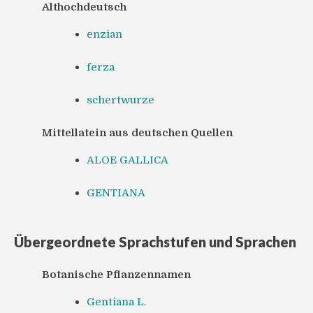
Althochdeutsch
enzian
ferza
schertwurze
Mittellatein aus deutschen Quellen
ALOE GALLICA
GENTIANA
Übergeordnete Sprachstufen und Sprachen
Botanische Pflanzennamen
Gentiana L.