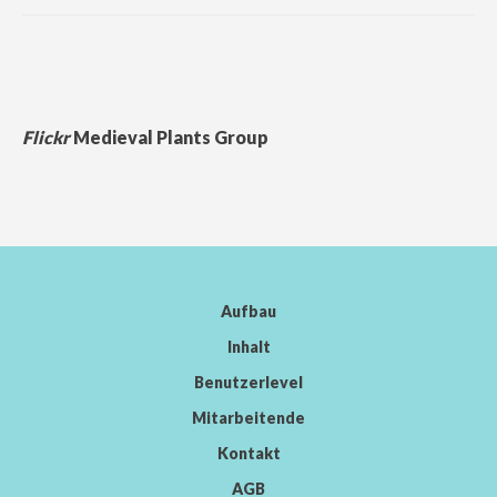
Flickr
Medieval Plants Group
Aufbau
Inhalt
Benutzerlevel
Mitarbeitende
Kontakt
AGB