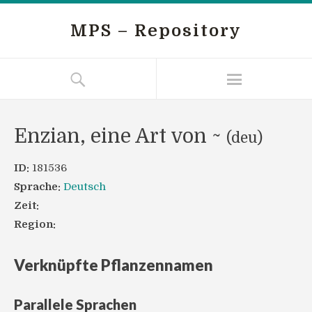
MPS – Repository
Enzian, eine Art von ~
(deu)
ID:
181536
Sprache:
Deutsch
Zeit:
Region:
Verknüpfte Pflanzennamen
Parallele Sprachen