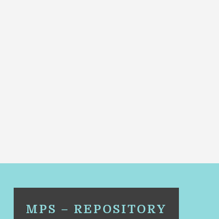
MPS – REPOSITORY