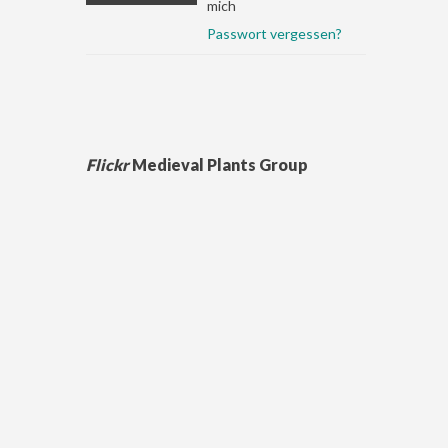
mich
Passwort vergessen?
Flickr
Medieval Plants Group