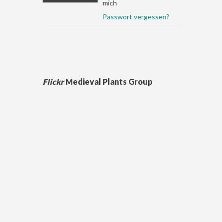
mich
Passwort vergessen?
Flickr
Medieval Plants Group