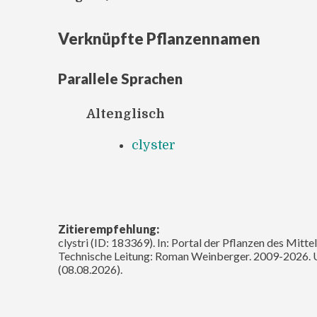
Verknüpfte Pflanzennamen
Parallele Sprachen
Altenglisch
clyster
Zitierempfehlung:
clystri (ID: 183369). In: Portal der Pflanzen des Mitt
Technische Leitung: Roman Weinberger. 2009-2026. 
(08.08.2026).