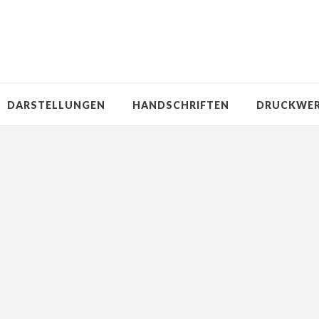
DARSTELLUNGEN
HANDSCHRIFTEN
DRUCKWE