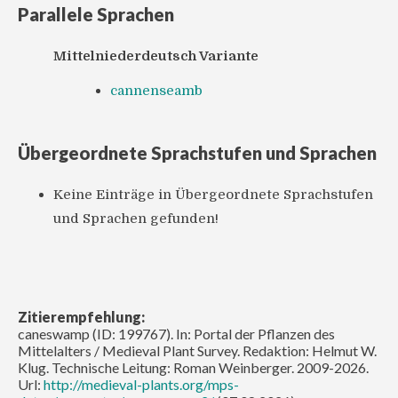
Parallele Sprachen
Mittelniederdeutsch Variante
cannenseamb
Übergeordnete Sprachstufen und Sprachen
Keine Einträge in Übergeordnete Sprachstufen
und Sprachen gefunden!
Zitierempfehlung:
caneswamp (ID: 199767). In: Portal der Pflanzen des
Mittelalters / Medieval Plant Survey. Redaktion: Helmut W.
Klug. Technische Leitung: Roman Weinberger. 2009-2026.
Url:
http://medieval-plants.org/mps-