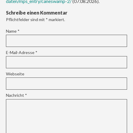
daten/mps_entry/caneswamp-2/
(07.08.2026).
Schreibe einen Kommentar
Pflichtfelder sind mit
*
markiert.
Name
*
E-Mail-Adresse
*
Webseite
Nachricht
*