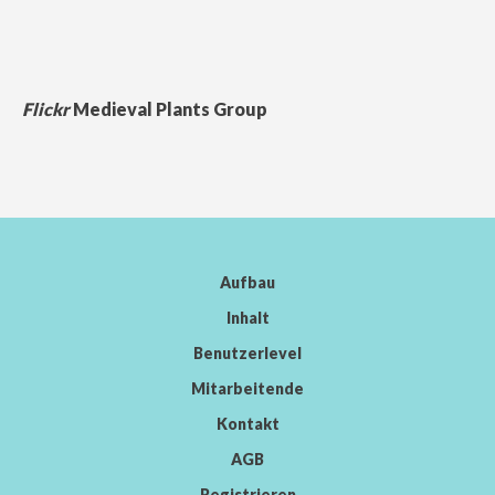
Flickr
Medieval Plants Group
Aufbau
Inhalt
Benutzerlevel
Mitarbeitende
Kontakt
AGB
Registrieren