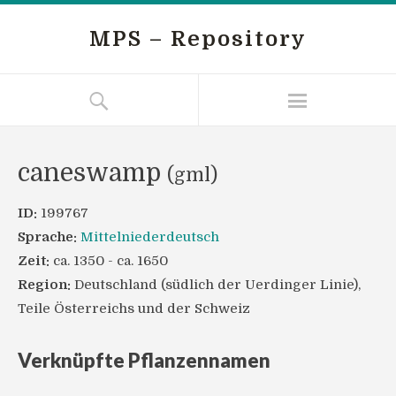
MPS – Repository
caneswamp
(gml)
ID:
199767
Sprache:
Mittelniederdeutsch
Zeit:
ca. 1350 - ca. 1650
Region:
Deutschland (südlich der Uerdinger Linie),
Teile Österreichs und der Schweiz
Verknüpfte Pflanzennamen