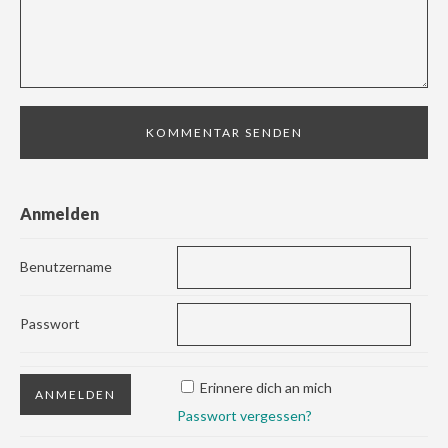
Anmelden
Benutzername
Passwort
Erinnere dich an mich
Passwort vergessen?