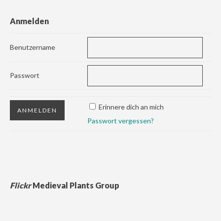
Anmelden
Benutzername
Passwort
Erinnere dich an mich
Passwort vergessen?
Flickr
Medieval Plants Group