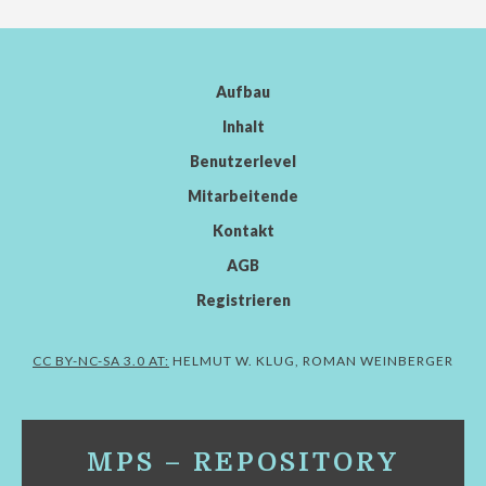
Aufbau
Inhalt
Benutzerlevel
Mitarbeitende
Kontakt
AGB
Registrieren
CC BY-NC-SA 3.0 AT:
HELMUT W. KLUG, ROMAN WEINBERGER
MPS – REPOSITORY