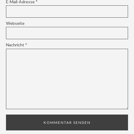
E-Mail-Adresse
*
Webseite
Nachricht
*