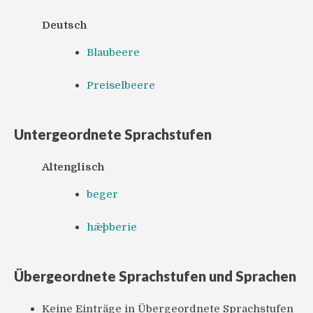
Deutsch
Blaubeere
Preiselbeere
Untergeordnete Sprachstufen
Altenglisch
beger
hǣþberie
Übergeordnete Sprachstufen und Sprachen
Keine Einträge in Übergeordnete Sprachstufen