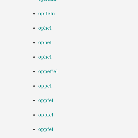
opffeln
ophel
ophel
ophel
oppeffel
oppel
oppfel
oppfel
oppfel