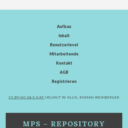
Aufbau
Inhalt
Benutzerlevel
Mitarbeitende
Kontakt
AGB
Registrieren
CC BY-NC-SA 3.0 AT:
HELMUT W. KLUG, ROMAN WEINBERGER
MPS – REPOSITORY