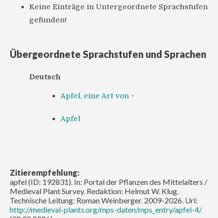
Keine Einträge in Untergeordnete Sprachstufen
gefunden!
Übergeordnete Sprachstufen und Sprachen
Deutsch
Apfel, eine Art von ~
Apfel
Zitierempfehlung:
apfel (ID: 192831). In: Portal der Pflanzen des Mittelalters /
Medieval Plant Survey. Redaktion: Helmut W. Klug.
Technische Leitung: Roman Weinberger. 2009-2026. Url:
http://medieval-plants.org/mps-daten/mps_entry/apfel-4/