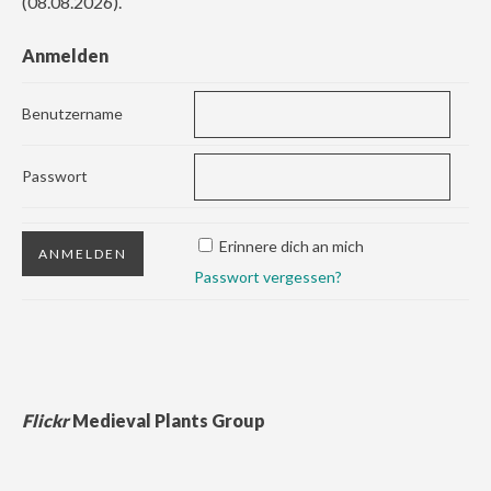
(08.08.2026).
Anmelden
Benutzername
Passwort
Erinnere dich an mich
Passwort vergessen?
Flickr
Medieval Plants Group