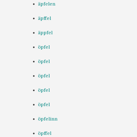
äpfelen
äpffel
äppfel
öpfel
öpfel
öpfel
öpfel
öpfel
öpfelinn
öpffel