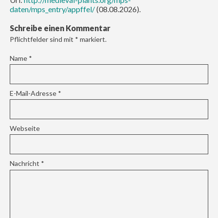
daten/mps_entry/appffel/
(08.08.2026).
Schreibe einen Kommentar
Pflichtfelder sind mit
*
markiert.
Name
*
E-Mail-Adresse
*
Webseite
Nachricht
*