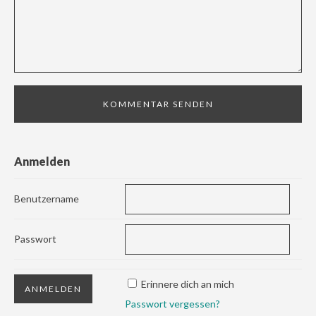
Anmelden
Benutzername
Passwort
Erinnere dich an mich
Passwort vergessen?