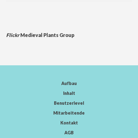
Flickr
Medieval Plants Group
Aufbau
Inhalt
Benutzerlevel
Mitarbeitende
Kontakt
AGB