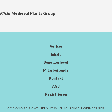
Flickr
Medieval Plants Group
Aufbau
Inhalt
Benutzerlevel
Mitarbeitende
Kontakt
AGB
Registrieren
CC BY-NC-SA 3.0 AT:
HELMUT W. KLUG, ROMAN WEINBERGER