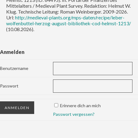
Mittelalters / Medieval Plant Survey. Redaktion: Helmut W.
Klug. Technische Leitung: Roman Weinberger. 2009-2026.
Url:
http://medieval-plants.org/mps-daten/recipe/leber-
wolfenbuttel-herzog-august-bibliothek-cod-helmst-1213/
(10.08.2026).
Anmelden
Benutzername
Passwort
Erinnere dich an mich
Passwort vergessen?