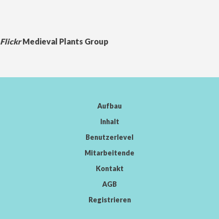
Flickr
Medieval Plants Group
Aufbau
Inhalt
Benutzerlevel
Mitarbeitende
Kontakt
AGB
Registrieren