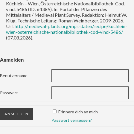
Küchlein – Wien, Österreichische Nationalbibliothek, Cod.
vind. 5486 (ID: 64389). In: Portal der Pflanzen des
Mittelalters / Medieval Plant Survey. Redaktion: Helmut W.
Klug. Technische Leitung: Roman Weinberger. 2009-2026.
Url:
http://medieval-plants.org/mps-daten/recipe/kuchlein-
wien-osterreichische-nationalbibliothek-cod-vind-5486/
(07.08.2026).
Anmelden
Benutzername
Passwort
Erinnere dich an mich
Passwort vergessen?