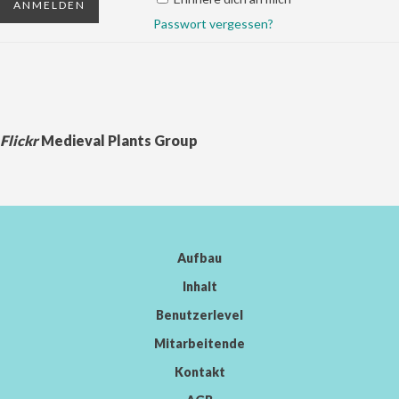
Passwort vergessen?
Flickr
Medieval Plants Group
Aufbau
Inhalt
Benutzerlevel
Mitarbeitende
Kontakt