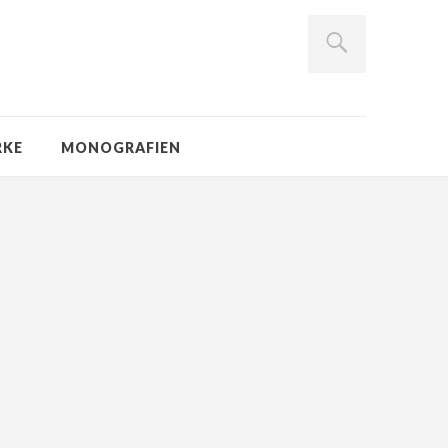
RKE
MONOGRAFIEN