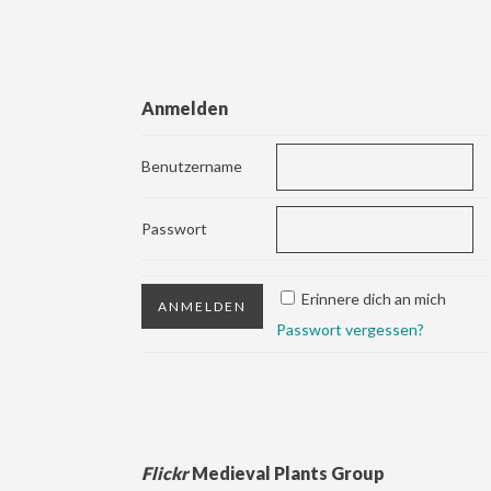
Anmelden
Benutzername
Passwort
Erinnere dich an mich
Passwort vergessen?
Flickr
Medieval Plants Group