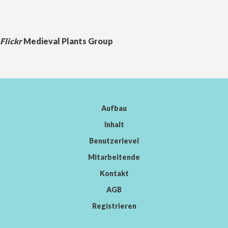
Flickr
Medieval Plants Group
Aufbau
Inhalt
Benutzerlevel
Mitarbeitende
Kontakt
AGB
Registrieren