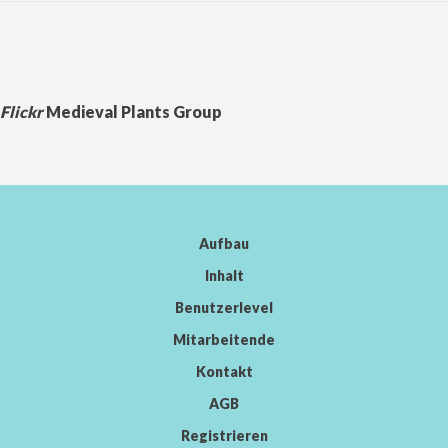
Flickr
Medieval Plants Group
Aufbau
Inhalt
Benutzerlevel
Mitarbeitende
Kontakt
AGB
Registrieren