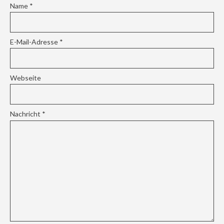
Name
*
E-Mail-Adresse
*
Webseite
Nachricht
*