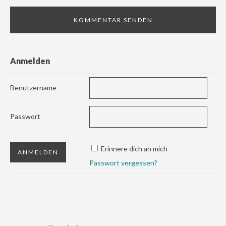
Anmelden
Benutzername
Passwort
Erinnere dich an mich
Passwort vergessen?